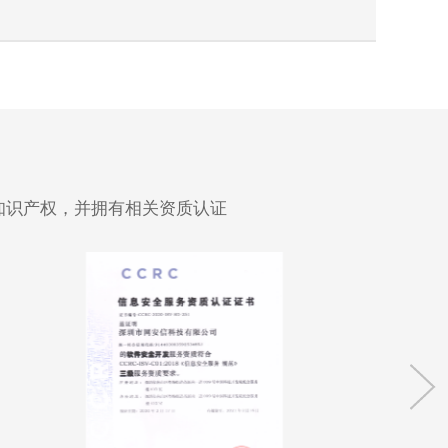
知识产权，并拥有相关资质认证