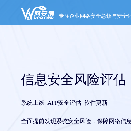
专注企业网络安全急救与安全
信息安全风险评估
系统上线 APP安全评估 软件更新
全面提前发现系统安全风险，保障网络信