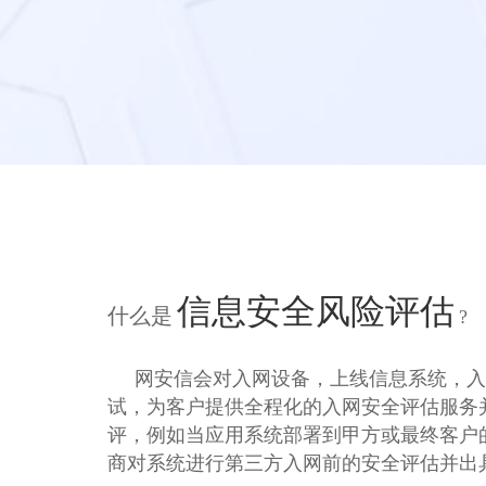
信息安全风险评估
什么是
?
网安信会对入网设备，上线信息系统，入
试，为客户提供全程化的入网安全评估服务
评，例如当应用系统部署到甲方或最终客户
商对系统进行第三方入网前的安全评估并出