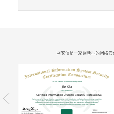
网安信是一家创新型的网络安