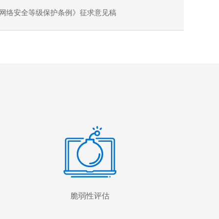
网络安全等级保护条例》征求意见稿
脆弱性评估