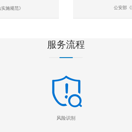
公安部《
险评估实施规范》
服务流程
风险识别