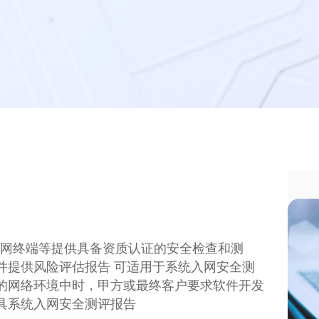
网终端等提供具备资质认证的安全检查和测
并提供风险评估报告 可适用于系统入网安全测
的网络环境中时，甲方或最终客户要求软件开发
具系统入网安全测评报告