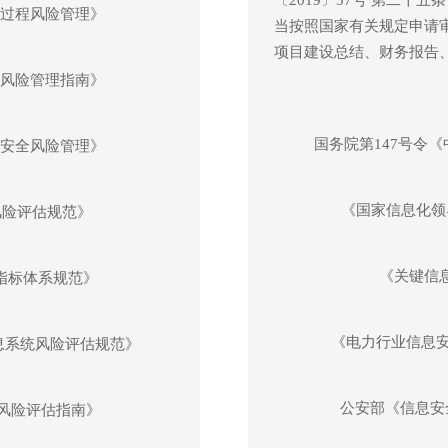
周期过程风险管理》
当按照国家有关规定申请
项目建设总结、财务报告
安全风险管理指南》
国务院第147号令
信息安全风险管理》
《国家信息化领
全风险评估规范》
《关键信
评估指标体系规范》
《电力行业信息安全
与信息系统风险评估规范》
公安部《信息安全
安全风险评估指南》