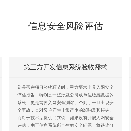
信息安全风险评估
第三方开发信息系统验收需求
您是否在项目验收环节时，甲方要求出具入网安全
评估报告，特别是一些涉及公司或单位敏感数据的
系统，更是需要入网安全测评。否则，一旦出现安
全事故，会对客户产生非常严重的影响及其损失。
而对于技术型提供商来说，如果没有开展入网安全
评估，由于信息系统所产生的安全问题，将很难分