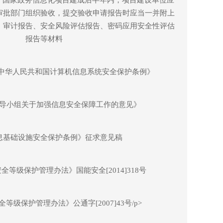
审批部门组织验收，提交验收申请报告时应当一并附上
、审计报告、安全风险评估报告、密码应用安全性评估
报告等材料
《中华人民共和国计算机信息系统安全保护条例》
导小组关于加强信息安全保障工作的意见》
息基础设施安全保护条例》征求意见稿
等级保护管理办法》国能安全[2014]318号
等级保护管理办法》公通字[2007]43号/p>