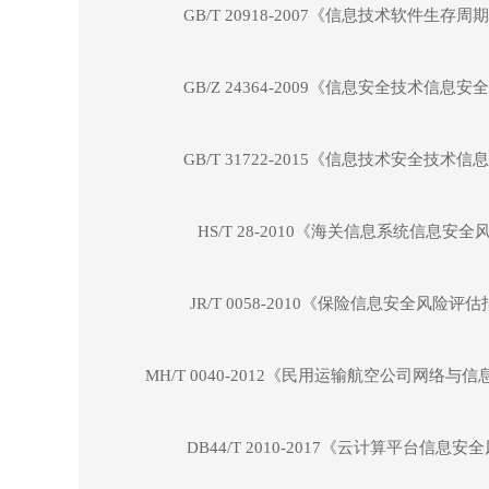
GB/T 20918-2007《信息技术软件生存
GB/Z 24364-2009《信息安全技术信息
GB/T 31722-2015《信息技术安全技术
HS/T 28-2010《海关信息系统信息安
JR/T 0058-2010《保险信息安全风险
MH/T 0040-2012《民用运输航空公司网络
DB44/T 2010-2017《云计算平台信息