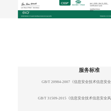
服务标准
GB/T 20984-2007《信息安全技术信息
GB/T 31509-2015《信息安全技术信息