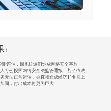
果
!
测评估，因系统漏洞造成网络安全事故，
任人将会按照网络安全法监管通报，甚至依法
业务无法正常运转，会直接造成经济和名誉上
复加固，付出成本将更为巨大