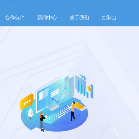
合作伙伴
新闻中心
关于我们
控制台