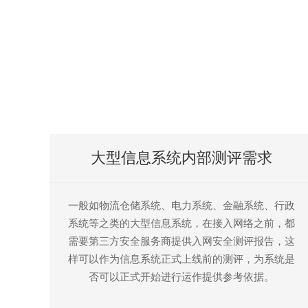
大型信息系统内部测评需求
一般如物流仓储系统、电力系统、金融系统、行政
系统等之类的大型信息系统，在接入网络之前，都
需要第三方安全服务商提供入网安全测评报告，这
样可以作为信息系统正式上线前的测评，为系统是
否可以正式开始进行运作提供参考依据。