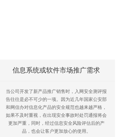
信息系统或软件市场推广需求
当公司开发了新产品推广销售时，入网安全测评报
告往往是必不可少的一项。因为近几年国家公安部
和网信办对信息化产品的安全规范也越来越严格，
如果不及时重视，在出现安全事故时处罚通报将会
更加严重，同时，经过信息安全风险评估后的产
品，也会让客户更加放心的使用。