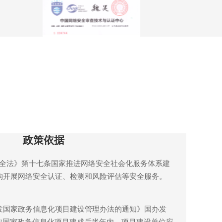
政策依据
全法》
第十七条国家推进网络安全社会化服务体系建
构开展网络安全认证、检测和风险评估等安全服务。
发国家政务信息化项目建设管理办法的通知》
国办发
十五条“国家政务信息化项目建成后半年内，项目建设单位应