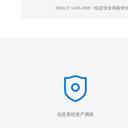
DB32/T 1439-2009《信息安全风
信息系统资产调研