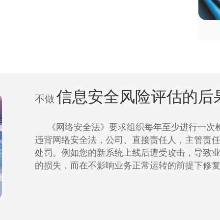
信息安全风险评估的后
不做
《网络安全法》要求组织每年至少进行一次检
违背网络安全法，公司、直接责任人，主管责
处罚。例如您的新系统上线后遭受攻击，导致
的损失，而在不影响业务正常运转的前提下修