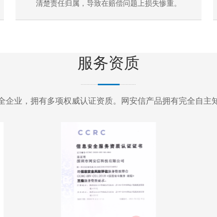
清楚责任归属，导致在赔偿问题上损失惨重。
服务资质
全企业，拥有多项权威认证资质。网安信产品拥有完全自主