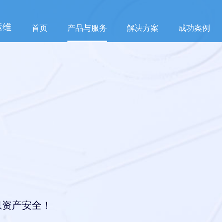
运维
首页
产品与服务
解决方案
成功案例
息资产安全！