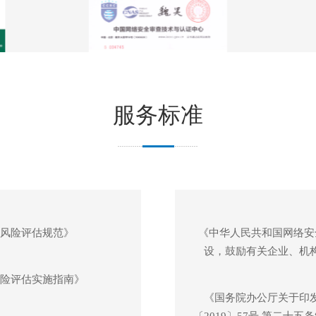
服务标准
安全风险评估规范》
《中华人民共和国网络安
设，鼓励有关企业、机
安全风险评估实施指南》
《国务院办公厅关于印
〔2019〕57号 第二