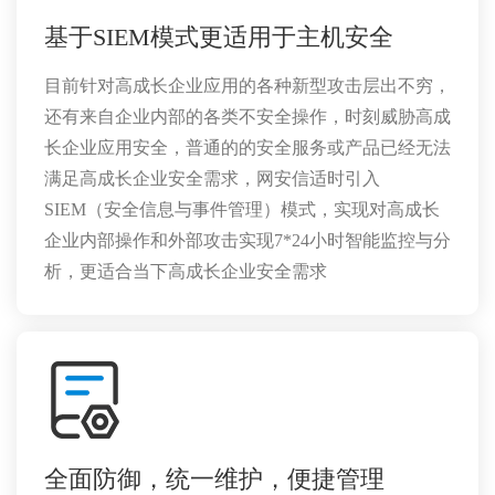
基于SIEM模式更适用于主机安全
目前针对高成长企业应用的各种新型攻击层出不穷，
还有来自企业内部的各类不安全操作，时刻威胁高成
长企业应用安全，普通的的安全服务或产品已经无法
满足高成长企业安全需求，网安信适时引入
SIEM（安全信息与事件管理）模式，实现对高成长
企业内部操作和外部攻击实现7*24小时智能监控与分
析，更适合当下高成长企业安全需求
全面防御，统一维护，便捷管理