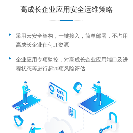
高成长企业应用安全运维策略
采用云安全架构，一键接入，简单部署，不占用
高成长企业任何IT资源
企业应用专项监控，对高成长企业应用端口及进
程状态等进行超20项风险评估