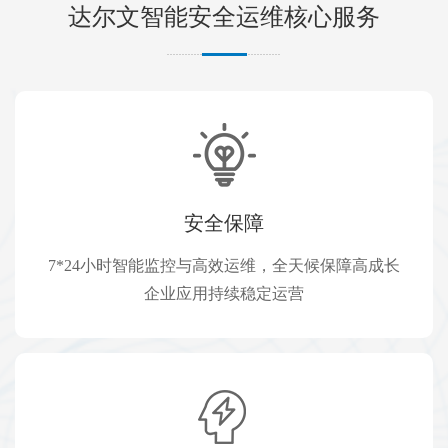
达尔文智能安全运维核心服务
安全保障
7*24小时智能监控与高效运维，全天候保障高成长
企业应用持续稳定运营