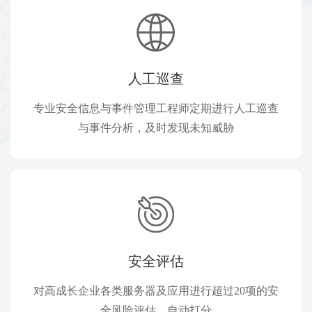
人工巡查
专业安全信息与事件管理工程师定期进行人工巡查
与事件分析，及时发现未知威胁
安全评估
对高成长企业各类服务器及应用进行超过20项的安
全风险评估，自动打分