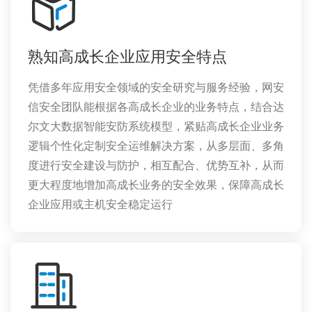
熟知高成长企业应用安全特点
凭借多年应用安全领域的安全研究与服务经验，网安
信安全团队能根据各高成长企业的业务特点，结合达
尔文大数据智能安防系统模型，紧贴高成长企业业务
逻辑个性化定制安全运维解决方案，从多层面、多角
度进行安全建设与防护，相互配合、优势互补，从而
更大程度地增加高成长业务的安全效果，保障高成长
企业应用或主机安全稳定运行