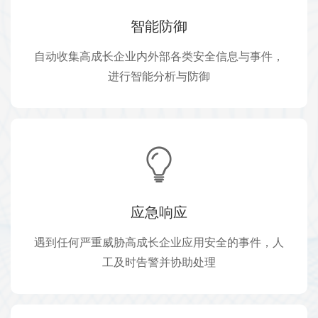
智能防御
自动收集高成长企业内外部各类安全信息与事件，
进行智能分析与防御
应急响应
遇到任何严重威胁高成长企业应用安全的事件，人
工及时告警并协助处理