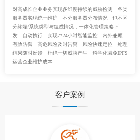
对高成长企业业务实现多维度持续的威胁检测，各类
服务器实现统一维护，不分服务器分布情况，也
不区
分终端/系统类型与组成情况，一体化管理策略下
发，自动执行，实现
7*24小时智能监控，
内外兼顾，
有效防御，
高危风险及时告警，
风险快速定位，
处理
结果随时反馈，
杜绝一切威胁产生，
科学化
减免IPFS
运营企业维护成本
客户案例