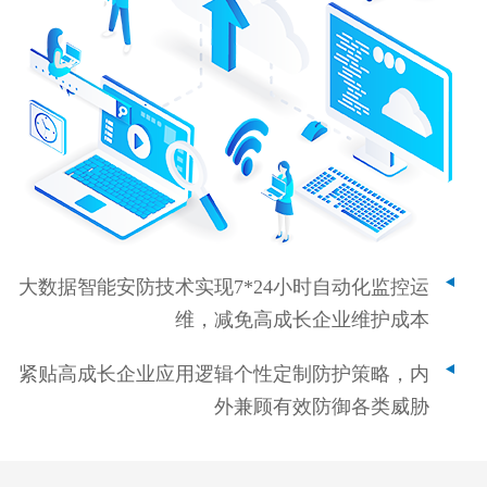
大数据智能安防技术实现7*24小时自动化监控运
维，减免高成长企业维护成本
紧贴高成长企业应用逻辑个性定制防护策略，内
外兼顾有效防御各类威胁