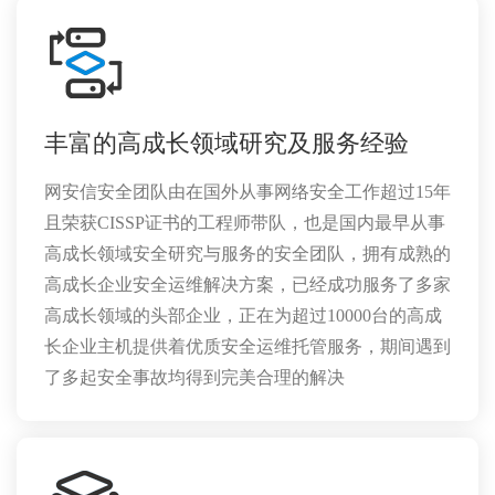
丰富的高成长领域研究及服务经验
网安信安全团队由在国外从事网络安全工作超过15年
且荣获CISSP证书的工程师带队，也是国内最早从事
高成长领域安全研究与服务的安全团队，拥有成熟的
高成长企业安全运维解决方案，已经成功服务了
多家
高成长领域的头部企业，正在为超过10000台的高成
长企业主机提供着优质安全运维托管服务，期间遇到
了多起安全事故均得到完美合理的解决