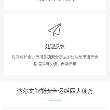
处理反馈
对高成长企业应用各项安全事故的处理结果进行全
程追踪与反馈，自动归集
达尔文智能安全运维四大优势