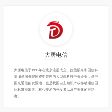
南京国电
南京国电是智能电网、智慧城市、新能源领域产品的专
业制造商与服务商，集产品研发、生产、销售、集成与
服务于一体的国家高新技术企业，位于江苏省南京江宁
开发区国网公司智能电网产业园和南瑞电谷产业园区
域。