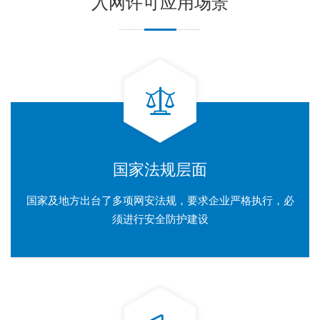
入网许可应用场景
国家法规层面
国家及地方出台了多项网安法规，要求企业严格执行，必
须进行安全防护建设