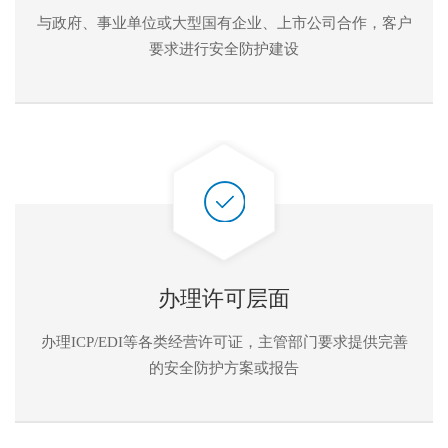
与政府、事业单位或大型国有企业、上市公司合作，客户
要求进行安全防护建设
办理许可层面
办理ICP/EDI等各类经营许可证，主管部门要求提供完善
的安全防护方案或报告