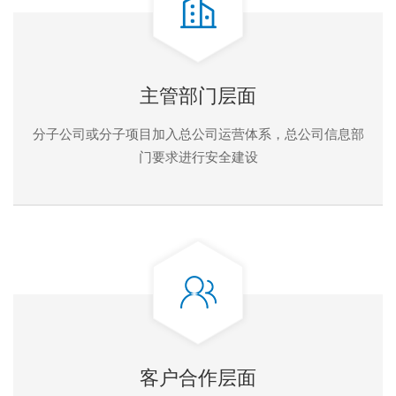
主管部门层面
分子公司或分子项目加入总公司运营体系，总公司信息部
门要求进行安全建设
客户合作层面