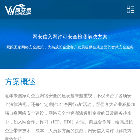
网安信入网许可安全检测解决方案
紧跟国家网络安全政策，为高成长企业客户发展提供合规全面的智慧安全服务
方案概述
近年来国家对企业网络安全的建设越来越重视，不仅出台了各项安
全法律法规，还每年定期推出“净网行动”活动，督促各大企业积极加
强自身网络安全建设，网络安全也逐渐渗透到企业的日常商务往来
中，如入网合作、许可（ICP、EDI）办理、商业合作等，给高成长
企业带来技术、成本、人员多方面的挑战，网安信入网许可解决方
案将能给