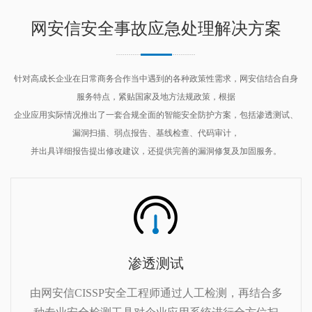
网安信安全事故应急处理解决方案
针对高成长企业在日常商务合作当中遇到的各种政策性需求，网安信结合自身
服务特点，紧贴国家及地方法规政策，根据
企业应用实际情况推出了一套合规全面的智能安全防护方案，包括渗透测试、
漏洞扫描、弱点报告、基线检查、代码审计，
并出具详细报告提出修改建议，还提供完善的漏洞修复及加固服务。
渗透测试
由网安信CISSP安全工程师通过人工检测，再结合多