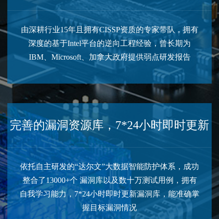
由深耕行业15年且拥有CISSP资质的专家带队，拥有
深度的基于Intel平台的逆向工程经验，曾长期为
IBM、Microsoft、加拿大政府提供弱点研发报告
完善的漏洞资源库，7*24小时即时更新
依托自主研发的“达尔文”大数据智能防护体系，成功
整合了13000+个 漏洞库以及数十万测试用例，拥有
自我学习能力，7*24小时即时更新漏洞库，能准确掌
握目标漏洞情况