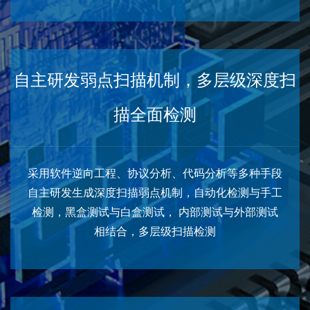
自主研发弱点扫描机制，多层级深度扫
描全面检测
采用软件逆向工程、协议分析、代码分析等多种手段
自主研发生成深度扫描弱点机制，自动化检测与手工
检测，黑盒测试与白盒测试， 内部测试与外部测试
相结合，多层级扫描检测