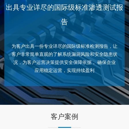
出具专业详尽的国际级标准渗透测试报
告
为客户出具一份专业详尽的国际级标准检测报告，让
客户非常简单直观的了解系统漏洞风险和安全隐患状
况，为客户运营决策提供安全保障依据， 确保企业
应用稳定运营，实现持续盈利
客户案例