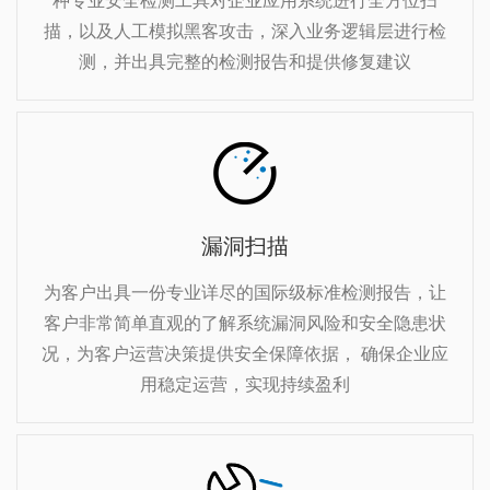
种专业安全检测工具对企业应用系统进行全方位扫
描，以及人工模拟黑客攻击，深入业务逻辑层进行检
测，并出具完整的检测报告和提供修复建议
漏洞扫描
为客户出具一份专业详尽的国际级标准检测报告，让
客户非常简单直观的了解系统漏洞风险和安全隐患状
况，为客户运营决策提供安全保障依据， 确保企业应
用稳定运营，实现持续盈利