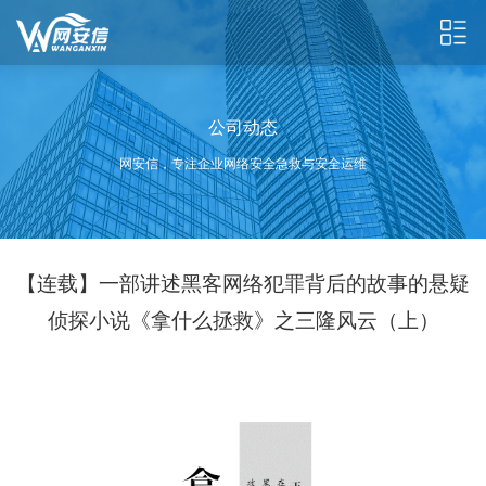
公司动态
网安信，专注企业网络安全急救与安全运维
【连载】一部讲述黑客网络犯罪背后的故事的悬疑
侦探小说《拿什么拯救》之三隆风云（上）